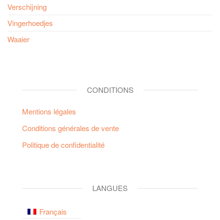
Verschijning
Vingerhoedjes
Waaier
CONDITIONS
Mentions légales
Conditions générales de vente
Politique de confidentialité
LANGUES
Français