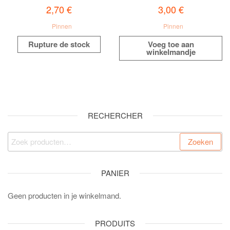
2,70
€
3,00
€
Pinnen
Pinnen
Rupture de stock
Voeg toe aan
winkelmandje
RECHERCHER
Zoeken
PANIER
Geen producten in je winkelmand.
PRODUITS